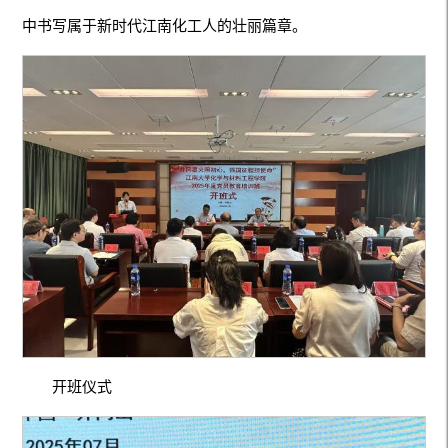
中书写属于新时代江南化工人的壮丽篇章。
开班仪式