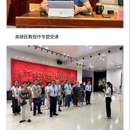
高继民教授作专题党课