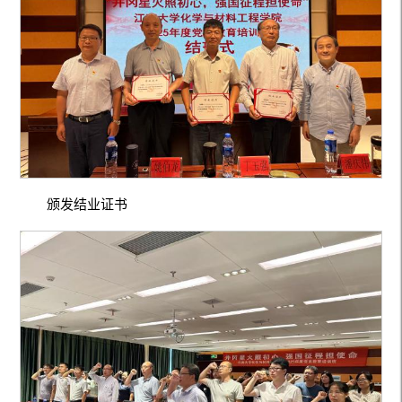
颁发结业证书