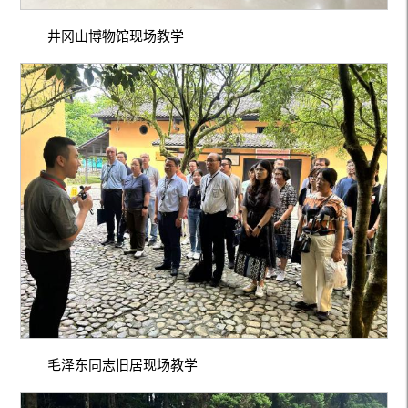
井冈山博物馆现场教学
毛泽东同志旧居现场教学