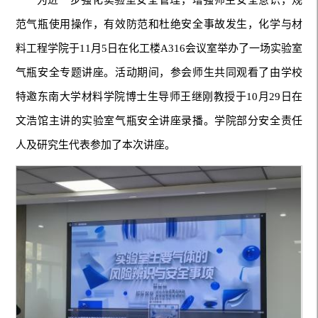
为进一步强化实验室安全管理，增强师生安全意识，规
范气瓶使用操作，有效防范和杜绝安全事故发生，化学与材
料工程学院于11月5日在化工楼A316会议室举办了一场实验室
气瓶安全专题讲座。活动期间，参会师生共同观看了由学校
特邀东南大学材料学院博士生导师王继刚教授于10月29日在
文浩馆主讲的实验室气瓶安全讲座录播。学院部分安全责任
人及研究生代表参加了本次讲座。