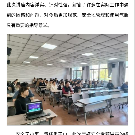
此次讲座内容详实、针对性强，解答了许多在实际工作中遇
到的困惑和问题，对今后更加规范、安全地管理和使用气瓶
具有重要的指导意义。
安全无小事，责任重于山。此次气瓶安全专题讲座的成