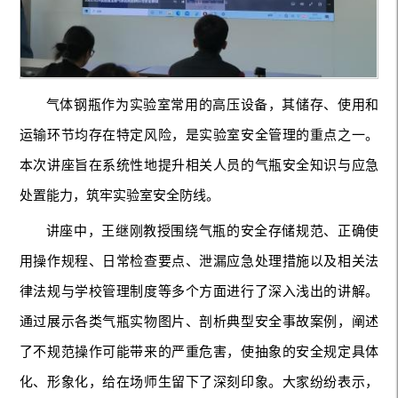
气体钢瓶作为实验室常用的高压设备，其储存、使用和
运输环节均存在特定风险，是实验室安全管理的重点之一。
本次讲座旨在系统性地提升相关人员的气瓶安全知识与应急
处置能力，筑牢实验室安全防线。
讲座中，王继刚教授围绕气瓶的安全存储规范、正确使
用操作规程、日常检查要点、泄漏应急处理措施以及相关法
律法规与学校管理制度等多个方面进行了深入浅出的讲解。
通过展示各类气瓶实物图片、剖析典型安全事故案例，阐述
了不规范操作可能带来的严重危害，使抽象的安全规定具体
化、形象化，给在场师生留下了深刻印象。大家纷纷表示，