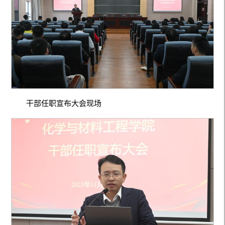
干部任职宣布大会现场