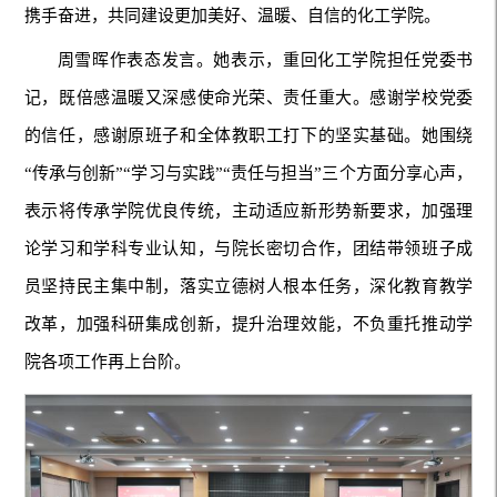
携手奋进，共同建设更加美好、温暖、自信的化工学院。
周雪晖作表态发言。她表示，重回化工学院担任党委书
记，既倍感温暖又深感使命光荣、责任重大。感谢学校党委
的信任，感谢原班子和全体教职工打下的坚实基础。她围绕
“传承与创新”“学习与实践”“责任与担当”三个方面分享心声，
表示将传承学院优良传统，主动适应新形势新要求，加强理
论学习和学科专业认知，与院长密切合作，团结带领班子成
员坚持民主集中制，落实立德树人根本任务，深化教育教学
改革，加强科研集成创新，提升治理效能，不负重托推动学
院各项工作再上台阶。