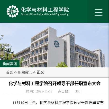
新闻资讯
->
-> 正文
首页
新闻资讯
化学与材料工程学院召开领导干部任职宣布大会
时间：2025-11-19
点击数：
385
11月19日上午，化学与材料工程学院领导干部任职宣布