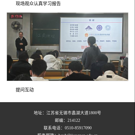
现场观众认真学习报告
提问互动
地址：江苏省无锡市蠡湖大道1800号
邮编：214122
联系电话：0510-85917090