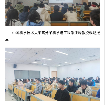
中国科学技术大学高分子科学与工程系汪峰教授现场报
告