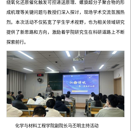
绕氧化还原催化触发可控递送原理、螺旋超分子聚合物的形
成机理等关键问题与教授们深入探讨，现场学术交流氛围热
烈。本次活动不仅拓宽了学生学术视野，也为相关领域研究
提供了新思路和方向，激励着学院研究生在科研道路上不断
探索前行。
化学与材料工程学院副院长马丕明主持活动