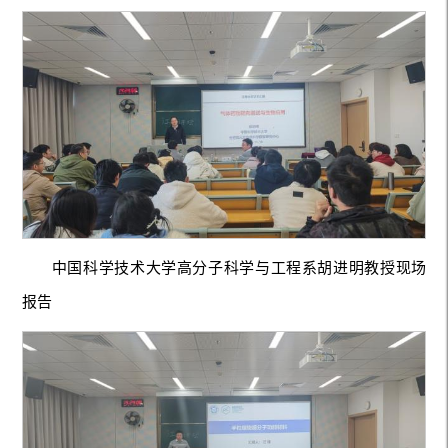
中国科学技术大学高分子科学与工程系胡进明教授现场
报告