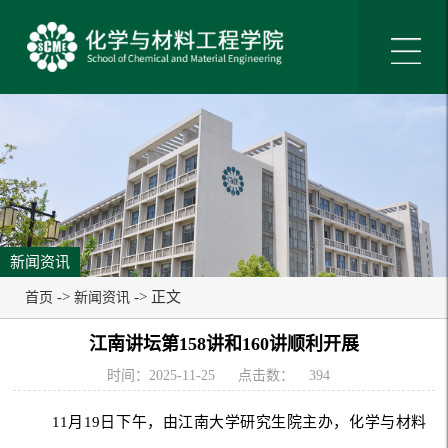
新闻资讯
->
-> 正文
首页
新闻资讯
江南讲坛第158讲和160讲顺利开展
时间：2025-11-25
点击数：
394
11月19日下午，由江南大学研究生院主办，化学与材料