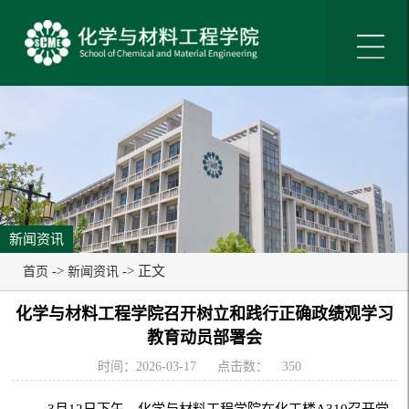
新闻资讯
->
-> 正文
首页
新闻资讯
化学与材料工程学院召开树立和践行正确政绩观学习
教育动员部署会
时间：2026-03-17
点击数：
350