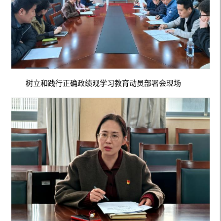
树立和践行正确政绩观学习教育动员部署会现场