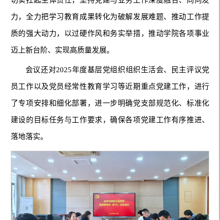
切实扛起主体责任，坚持党建与业务工作深度融合、同向发
力，全力把学习教育成果转化为破解发展难题、推动工作提
质的强大动力，以过硬作风和务实举措，推动学院各项事业
迈上新台阶、实现高质量发展。
会议还对2025年度基层党组织组织生活会、民主评议党
员工作以及党员经常性教育学习等近期重点党建工作，进行
了专项安排和细化部署，进一步明确党支部规范化、标准化
建设的目标任务与工作要求，确保各项党建工作有序推进、
落地落实。