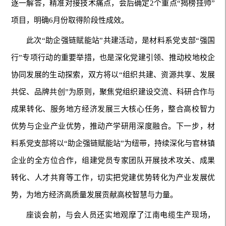
逐一解答，精准对接技术痛点，会后确定2个重点“揭榜挂帅”
项目，明确6月份取得阶段性成效。
此次“助企强链赋能站”共建活动，是材料系党支部“强国
行”专项行动的重要举措，也是深化党建引领、推动校地校企
协同发展的生动探索，双方将以“组织共建、资源共享、发展
共促、品牌共创”为原则，聚焦党组织建设交流、科研合作与
成果转化、服务地方经济发展三大核心任务，整合高校智力
优势与企业产业优势，推动产学研用深度融合。下一步，材
料系党支部将以“助企强链赋能站”为纽带，持续深化与官林镇
企业的全方位合作，组建党员专家团队开展技术攻关、成果
转化、人才共育等工作，切实把党建优势转化为产业发展优
势，为地方经济高质量发展贡献高校智慧与力量。
座谈会前，与会人员还实地观摩了江南电缆生产现场，