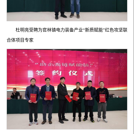
杜明亮受聘为官林镇电力装备产业“新质赋能”红色攻坚联
合体项目专家