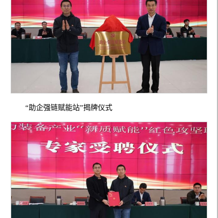
“助企强链赋能站”揭牌仪式