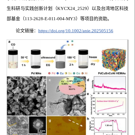
生科研与实践创新计划（KYCX24_2529）以及台湾地区科技
部基金（113-2628-E-011-004-MY3）等项目的资助。
论文链接：
https://doi.org/10.1002/anie.202505156